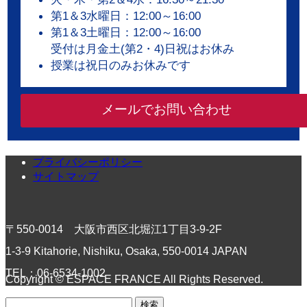
第1＆3水曜日：12:00～16:00
第1＆3土曜日：12:00～16:00
受付は月金土(第2・4)日祝はお休み
授業は祝日のみお休みです
メールでお問い合わせ
プライバシーポリシー
サイトマップ
〒550-0014 大阪市西区北堀江1丁目3-9-2F
1-3-9 Kitahorie, Nishiku, Osaka, 550-0014 JAPAN
TEL：06-6534-1002
Copyright © ESPACE FRANCE All Rights Reserved.
検