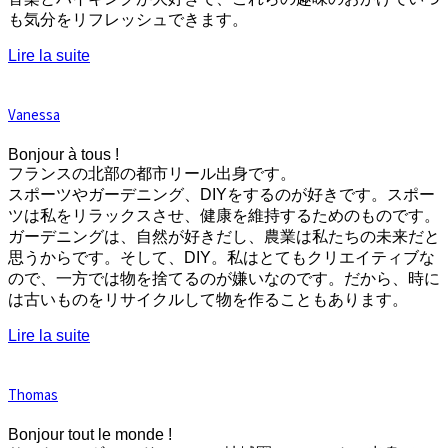
も気分をリフレッシュできます。
Lire la suite
Vanessa
Bonjour à tous !
フランスの北部の都市リール出身です。
スポーツやガーデニング、DIYをするのが好きです。スポー
ツは私をリラックスさせ、健康を維持するためのものです。
ガーデニングは、自然が好きだし、農業は私たちの未来だと
思うからです。そして、DIY。私はとてもクリエイティブな
ので、一方では物を捨てるのが嫌いなのです。だから、時に
は古いものをリサイクルして物を作ることもあります。
Lire la suite
Thomas
Bonjour tout le monde !