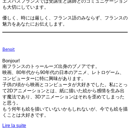
エスパスフランスでは受講生と講師とのコミュニケーション
も大切にしています。
優しく、時には厳しく、フランス語のみならず、フランスの
魅力をあなたにお伝えします。
Benoit
Bonjour!
南フランスのトゥールーズ出身のブノアです。
映画、80年代から90年代の日本のアニメ、レトロゲーム、
コンピューターに特に興味があります。
子供の頃から映画とコンピュータが大好きでした。私にとっ
て2Dアニメーションとは、紙に描いた絵から感情を生み出
す魔法であり、3Dアニメーションはそれを歪めてしまった
と思う。
もう何年も絵を描いていないかもしれないが、今でも絵を描
くことは大好きです。
Lire la suite