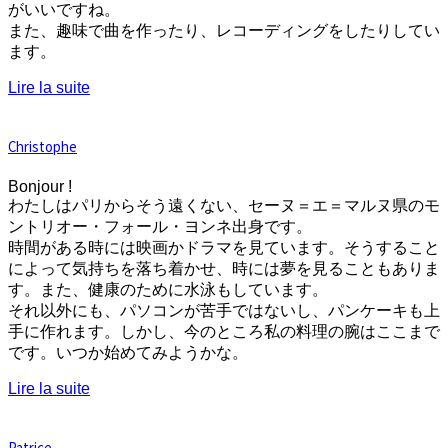
がいいですね。
また、趣味で曲を作ったり、レコーディングをしたりしてい
ます。
Lire la suite
Christophe
Bonjour !
わたしはパリからそう遠くない、セーヌ＝エ＝マルヌ県のモ
ントリオー・フォール・ヨンネ出身です。
時間がある時には映画かドラマを見ています。そうすること
によって気持ちを落ち着かせ、時には夢を見ることもありま
す。また、健康のために水泳もしています。
それ以外にも、パソコンが苦手ではないし、パンケーキも上
手に作れます。しかし、今のところ私の料理の腕はここまで
です。いつか始めてみようかな。
Lire la suite
Patrice