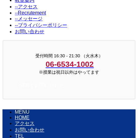
教室案内
--アクセス
--Recrutement
--メッセージ
--プライバシーポリシー
お問い合わせ
受付時間 16:30 - 21:30 （火水木）
06-6534-1002
※授業は祝日以外はやってます
WEBでお問い合わせ
MENU
HOME
アクセス
お問い合わせ
TEL