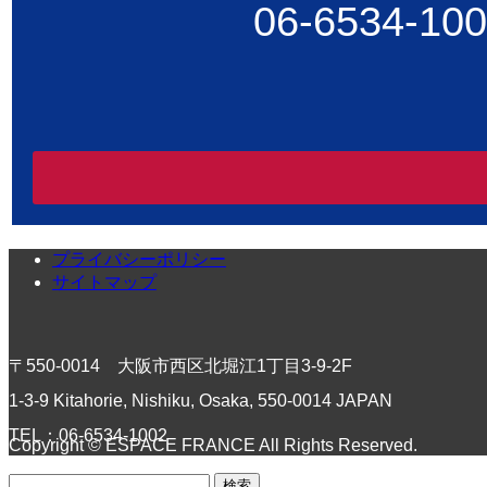
06-6534-10
プライバシーポリシー
サイトマップ
〒550-0014 大阪市西区北堀江1丁目3-9-2F
1-3-9 Kitahorie, Nishiku, Osaka, 550-0014 JAPAN
TEL：06-6534-1002
Copyright © ESPACE FRANCE All Rights Reserved.
検