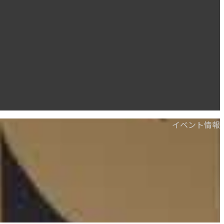
イベント情報