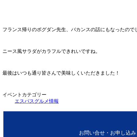
フランス帰りのボグダン先生、バカンスの話にもなったのでしょ
ニース風サラダがカラフルできれいですね。
最後はいつも通り皆さんで美味しくいただきました！
イベントカテゴリー
エスパスグルメ情報
お問い合せ・お申し込み