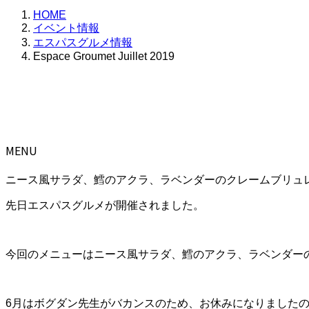
HOME
イベント情報
エスパスグルメ情報
Espace Groumet Juillet 2019
MENU
ニース風サラダ、鱈のアクラ、ラベンダーのクレームブリュ
先日エスパスグルメが開催されました。
今回のメニューはニース風サラダ、鱈のアクラ、ラベンダー
6月はボグダン先生がバカンスのため、お休みになりましたの