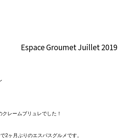
Espace Groumet Juillet 2019
レ
のクレームブリュレでした！
で2ヶ月ぶりのエスパスグルメです。