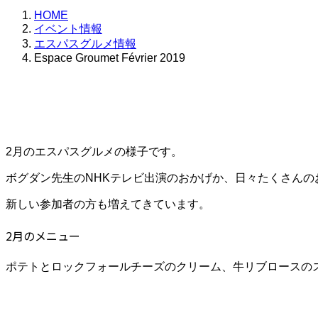
HOME
イベント情報
エスパスグルメ情報
Espace Groumet Février 2019
2月のエスパスグルメの様子です。
ボグダン先生のNHKテレビ出演のおかげか、日々たくさん
新しい参加者の方も増えてきています。
2月のメニュー
ポテトとロックフォールチーズのクリーム、牛リブロースの