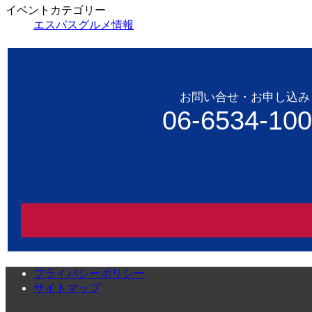
イベントカテゴリー
エスパスグルメ情報
お問い合せ・お申し込み
06-6534-10
プライバシーポリシー
サイトマップ