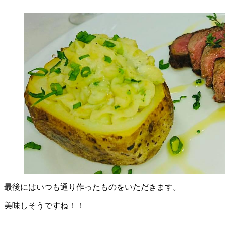
最後にはいつも通り作ったものをいただきます。
美味しそうですね！！