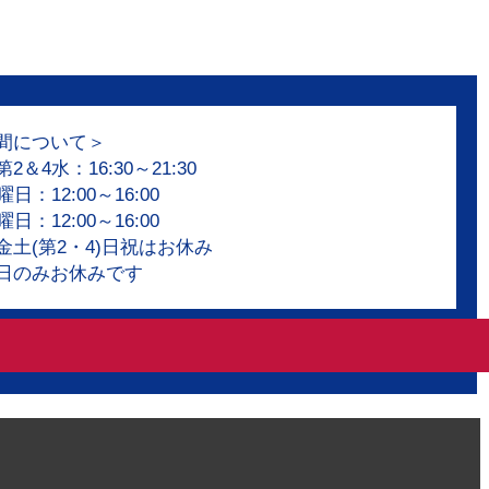
間について＞
＆4水：16:30～21:30
日：12:00～16:00
日：12:00～16:00
金土(第2・4)日祝はお休み
日のみお休みです