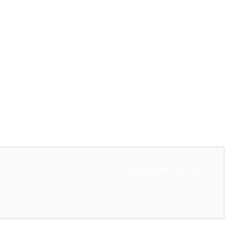
WEBでお問い合わせ