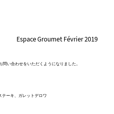
Espace Groumet Février 2019
のお問い合わせをいただくようになりました。
ステーキ、ガレットデロワ