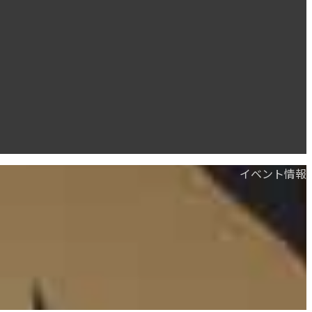
イベント情報