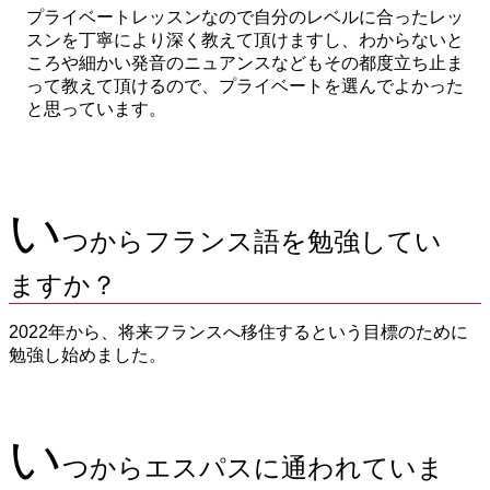
プライベートレッスンなので自分のレベルに合ったレッ
スンを丁寧により深く教えて頂けますし、わからないと
ころや細かい発音のニュアンスなどもその都度立ち止ま
って教えて頂けるので、プライベートを選んでよかった
と思っています。
い
つからフランス語を勉強してい
ますか？
2022年から、将来フランスへ移住するという目標のために
勉強し始めました。
い
つからエスパスに通われていま