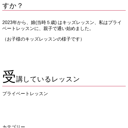
すか？
2023年から、娘(当時５歳) はキッズレッスン、私はプライ
ベートレッスンに、親子で通い始めました。
（お子様のキッズレッスンの様子です）
受
講しているレッスン
プライベートレッスン
カテゴリー