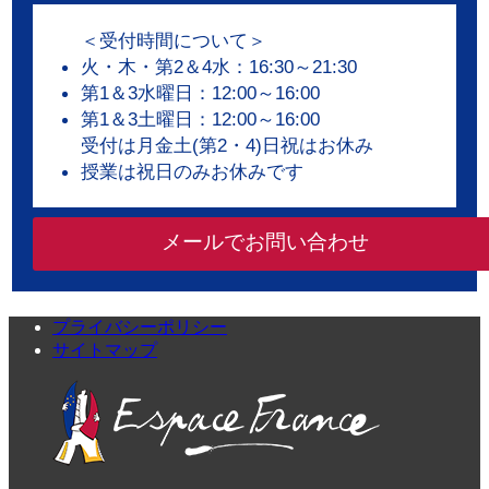
＜受付時間について＞
火・木・第2＆4水：16:30～21:30
第1＆3水曜日：12:00～16:00
第1＆3土曜日：12:00～16:00
受付は月金土(第2・4)日祝はお休み
授業は祝日のみお休みです
メールでお問い合わせ
プライバシーポリシー
サイトマップ