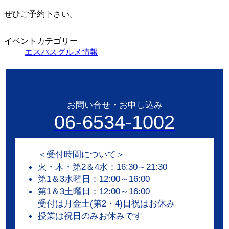
ぜひご予約下さい。
イベントカテゴリー
エスパスグルメ情報
お問い合せ・お申し込み
06-6534-1002
＜受付時間について＞
火・木・第2＆4水：16:30～21:30
第1＆3水曜日：12:00～16:00
第1＆3土曜日：12:00～16:00
受付は月金土(第2・4)日祝はお休み
授業は祝日のみお休みです