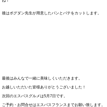
ね！
後はボグダン先生が用意したパンとパテをカットします。
最後はみんなで一緒に美味しくいただきます。
お越しいただいた皆様ありがとうございました！
次回のエスパスグルメは5月7日です。
ご予約・お問合せはエスパスフランスまでお願い致します。