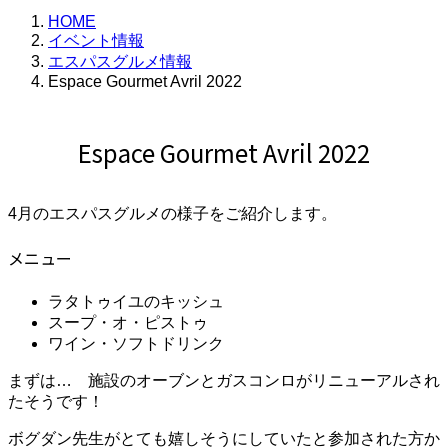
HOME
イベント情報
エスパスグルメ情報
Espace Gourmet Avril 2022
Espace Gourmet Avril 2022
4月のエスパスグルメの様子をご紹介します。
メニュー
ラタトゥイユのキッシュ
スープ・オ・ピストゥ
ワイン・ソフトドリンク
まずは… 施設のオーブンとガスコンロがリニューアルされ
たそうです！
ボグダン先生がとても嬉しそうにしていたと参加された方か