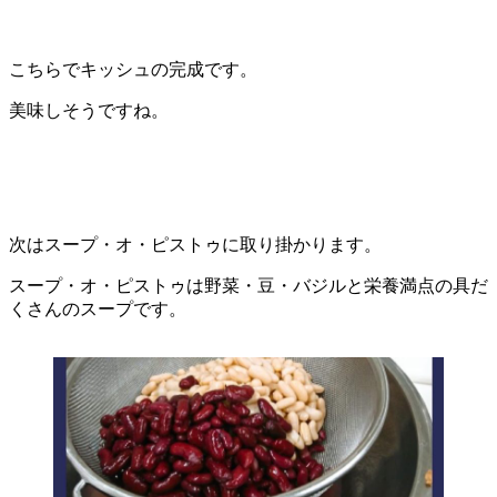
こちらでキッシュの完成です。
美味しそうですね。
次は
スープ・オ・ピストゥ
に取り掛かります。
スープ・オ・ピストゥ
は野菜・豆・バジルと栄養満点の具だ
くさんのスープです。