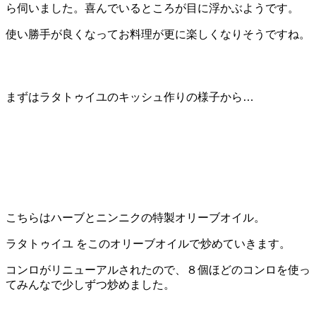
ら伺いました。喜んでいるところが目に浮かぶようです。
使い勝手が良くなってお料理が更に楽しくなりそうですね。
まずは
ラタトゥイユのキッシュ
作りの様子から…
こちらはハーブとニンニクの特製オリーブオイル。
ラタトゥイユ
をこのオリーブオイルで炒めていきます。
コンロがリニューアルされたので、８個ほどのコンロを使っ
てみんなで少しずつ炒めました。