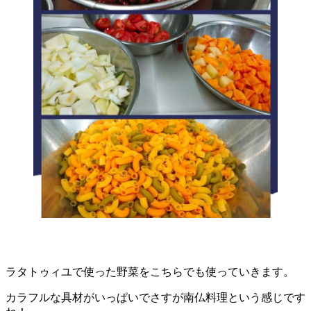
ラタトゥィユで使った野菜をこちらでも使っていきます。
カラフルな具材がいっぱいでさすが南仏料理という感じです