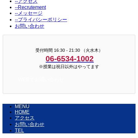
--アクセス
--Recrutement
--メッセージ
--プライバシーポリシー
お問い合わせ
受付時間 16:30 - 21:30 （火水木）
06-6534-1002
※授業は祝日以外はやってます
WEBでお問い合わせ
MENU
HOME
アクセス
お問い合わせ
TEL