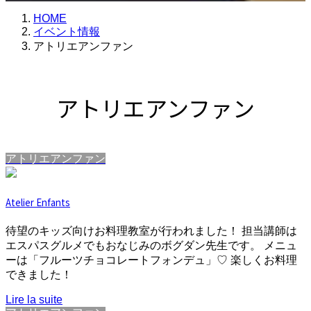
HOME
イベント情報
アトリエアンファン
アトリエアンファン
アトリエアンファン
Atelier Enfants
待望のキッズ向けお料理教室が行われました！ 担当講師は
エスパスグルメでもおなじみのボグダン先生です。 メニュ
ーは「フルーツチョコレートフォンデュ」♡ 楽しくお料理
できました！
Lire la suite