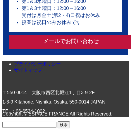
第1＆3水曜日：12:00～16:00
第1＆3土曜日：12:00～16:00
受付は月金土(第2・4)日祝はお休み
授業は祝日のみお休みです
メールでお問い合わせ
プライバシーポリシー
サイトマップ
〒550-0014 大阪市西区北堀江1丁目3-9-2F
1-3-9 Kitahorie, Nishiku, Osaka, 550-0014 JAPAN
TEL：06-6534-1002
Copyright © ESPACE FRANCE All Rights Reserved.
検
索: