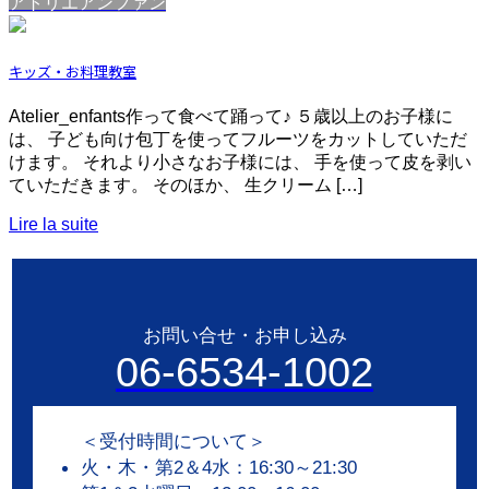
アトリエアンファン
キッズ・お料理教室
Atelier_enfants作って食べて踊って♪ ５歳以上のお子様に
は、 子ども向け包丁を使ってフルーツをカットしていただ
けます。 それより小さなお子様には、 手を使って皮を剥い
ていただきます。 そのほか、 生クリーム […]
Lire la suite
お問い合せ・お申し込み
06-6534-1002
＜受付時間について＞
火・木・第2＆4水：16:30～21:30